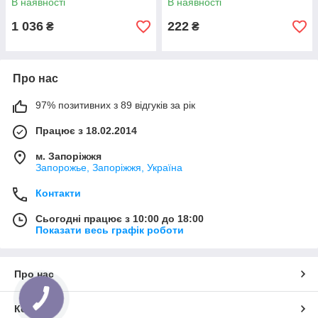
В наявності
В наявності
1 036
222
₴
₴
Про нас
97% позитивних з 89 відгуків за рік
Працює з 18.02.2014
м. Запоріжжя
Запорожье, Запоріжжя, Україна
Контакти
Сьогодні працює з 10:00 до 18:00
Показати весь графік роботи
Про нас
Контакти