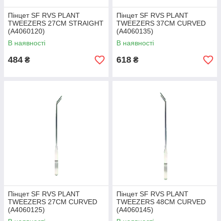
Пінцет SF RVS PLANT
Пінцет SF RVS PLANT
TWEEZERS 27CM STRAIGHT
TWEEZERS 37CM CURVED
(A4060120)
(A4060135)
В наявності
В наявності
484
618
₴
₴
Пінцет SF RVS PLANT
Пінцет SF RVS PLANT
TWEEZERS 27CM CURVED
TWEEZERS 48CM CURVED
(A4060125)
(A4060145)