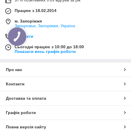
Працює з 18.02.2014
м. Запоріжжя
Запорожье, Запоріжжя, Україна
Контакти
Сьогодні працює з 10:00 до 18:00
Показати весь графік роботи
Про нас
Контакти
Доставка та оплата
Графік роботи
Повна версія сайту