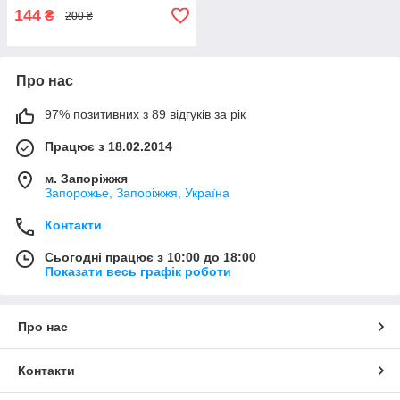
144
₴
200 ₴
Про нас
97% позитивних з 89 відгуків за рік
Працює з 18.02.2014
м. Запоріжжя
Запорожье, Запоріжжя, Україна
Контакти
Сьогодні працює з 10:00 до 18:00
Показати весь графік роботи
Про нас
Контакти