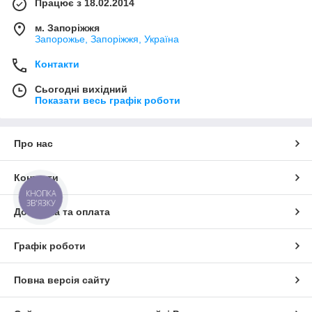
Працює з 18.02.2014
м. Запоріжжя
Запорожье, Запоріжжя, Україна
Контакти
Сьогодні вихідний
Показати весь графік роботи
Про нас
Контакти
КНОПКА
ЗВ'ЯЗКУ
Доставка та оплата
Графік роботи
Повна версія сайту