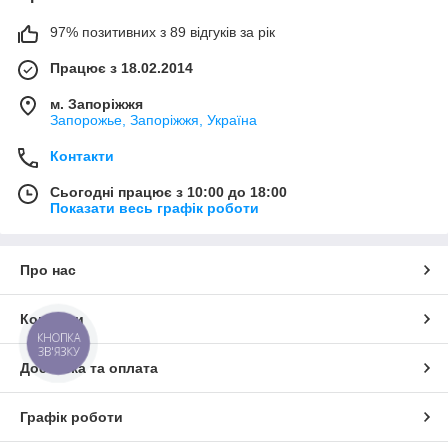
97% позитивних з 89 відгуків за рік
Працює з 18.02.2014
м. Запоріжжя
Запорожье, Запоріжжя, Україна
Контакти
Сьогодні працює з 10:00 до 18:00
Показати весь графік роботи
Про нас
Контакти
КНОПКА
ЗВ'ЯЗКУ
Доставка та оплата
Графік роботи