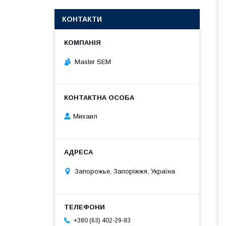
КОНТАКТИ
Master SEM
Михаил
Запорожье, Запоріжжя, Україна
+380 (63) 402-29-93