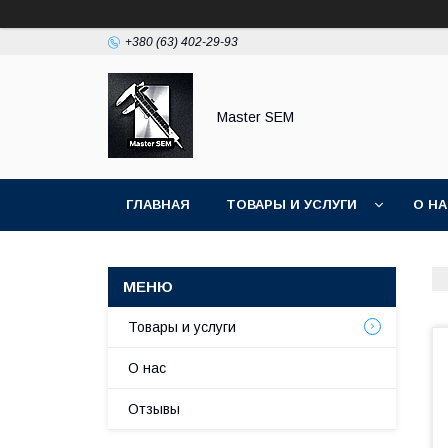
+380 (63) 402-29-93
Master SEM
ГЛАВНАЯ
ТОВАРЫ И УСЛУГИ
О Н
Товары и услуги
О нас
Отзывы