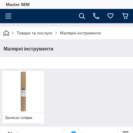
Master SEM
Товари та послуги
Малярні інструменти
Малярні інструменти
Захисні плівки