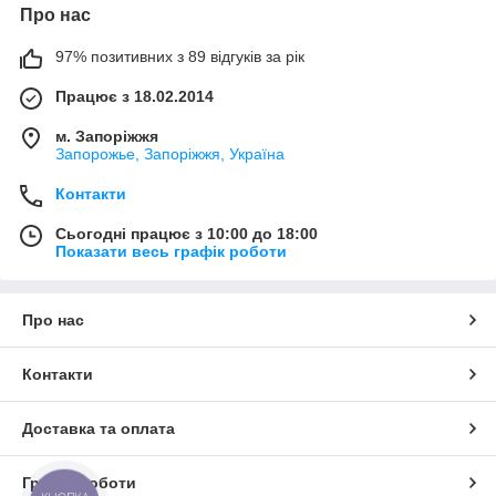
Про нас
97% позитивних з 89 відгуків за рік
Працює з 18.02.2014
м. Запоріжжя
Запорожье, Запоріжжя, Україна
Контакти
Сьогодні працює з 10:00 до 18:00
Показати весь графік роботи
Про нас
Контакти
Доставка та оплата
Графік роботи