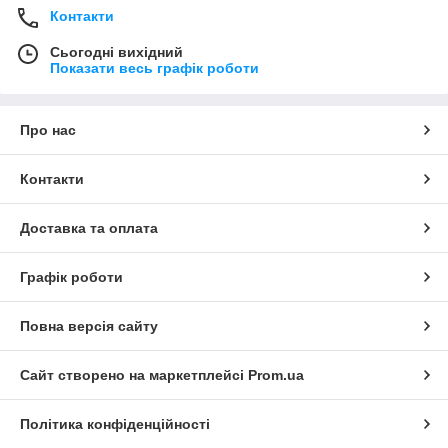
Контакти
Сьогодні вихідний
Показати весь графік роботи
Про нас
Контакти
Доставка та оплата
Графік роботи
Повна версія сайту
Сайт створено на маркетплейсі
Prom.ua
Політика конфіденційності