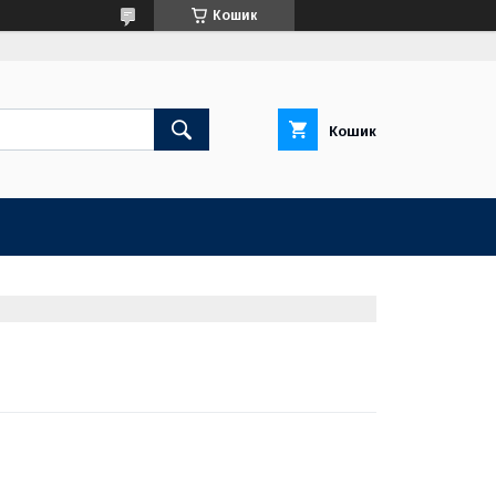
Кошик
Кошик