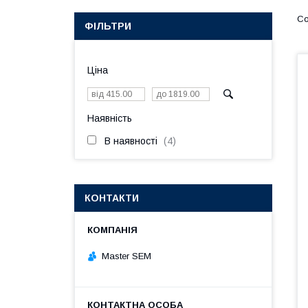
ФІЛЬТРИ
Ціна
Наявність
В наявності
4
КОНТАКТИ
Master SEM