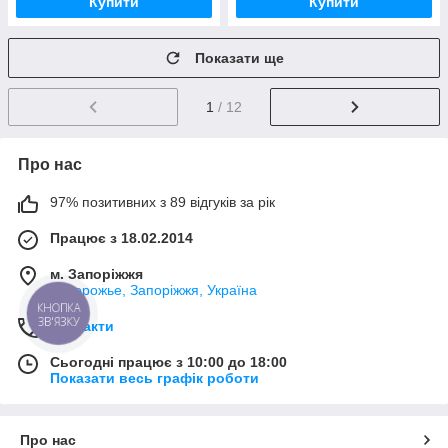
Купити
Купити
Показати ще
1
/ 12
Про нас
97% позитивних з 89 відгуків за рік
Працює з 18.02.2014
м. Запоріжжя
Запорожье, Запоріжжя, Україна
КНОПКА
ЗВ'ЯЗКУ
Контакти
Сьогодні працює з 10:00 до 18:00
Показати весь графік роботи
Про нас