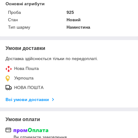
Основні атрибути
Проба
925
Стан
Новий
Тип шарму
Намистина
Умови доставки
Доставка здійснюється тільки по передоплаті.
Нова Пошта
Укрпошта
НОВА ПОШТА
Всі умови доставки
Умови оплати
Ви отримаєте замовлення