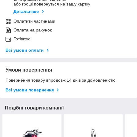
або гроші повернуться на вашу картку
Детальніше
Оплатити частинами
Оплата на рахунок
Готівкою
Всі умови оплати
Умови повернення
Повернення товару впродовж 14 днів за домовленістю
Всі умови повернення
Подібні товари компанії