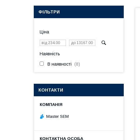
ФІЛЬТРИ
Ціна
Наявність
В наявності
8
КОНТАКТИ
Master SEM