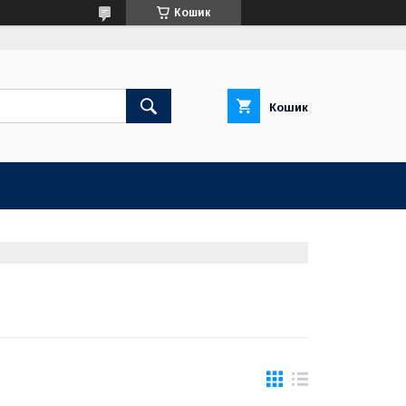
Кошик
Кошик