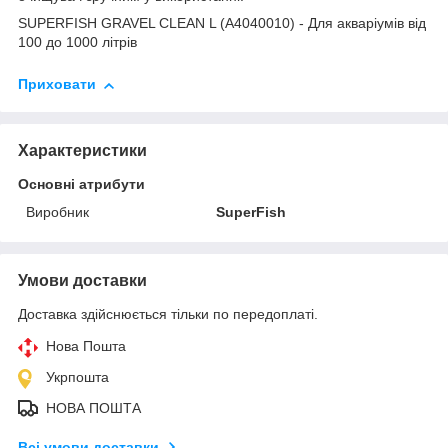
SUPERFISH GRAVEL CLEAN L (A4040010) - Для акваріумів від
100 до 1000 літрів
Приховати
Характеристики
Основні атрибути
Виробник
SuperFish
Умови доставки
Доставка здійснюється тільки по передоплаті.
Нова Пошта
Укрпошта
НОВА ПОШТА
Всі умови доставки