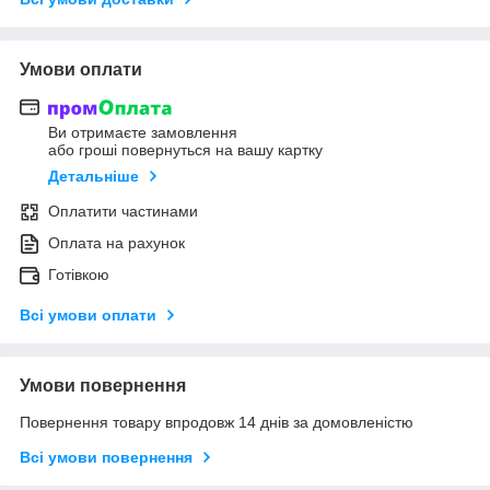
Умови оплати
Ви отримаєте замовлення
або гроші повернуться на вашу картку
Детальніше
Оплатити частинами
Оплата на рахунок
Готівкою
Всі умови оплати
Умови повернення
Повернення товару впродовж 14 днів за домовленістю
Всі умови повернення