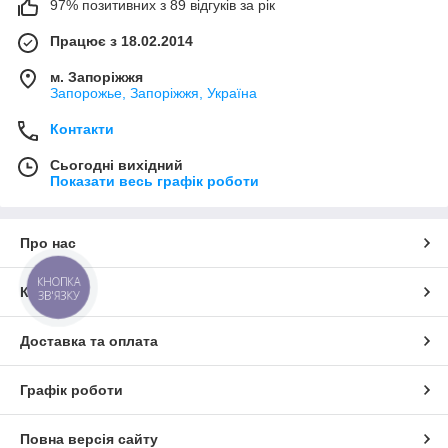
97% позитивних з 89 відгуків за рік
Працює з 18.02.2014
м. Запоріжжя
Запорожье, Запоріжжя, Україна
Контакти
Сьогодні вихідний
Показати весь графік роботи
Про нас
КНОПКА
Контакти
ЗВ'ЯЗКУ
Доставка та оплата
Графік роботи
Повна версія сайту