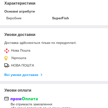
Характеристики
Основні атрибути
Виробник
SuperFish
Умови доставки
Доставка здійснюється тільки по передоплаті.
Нова Пошта
Укрпошта
НОВА ПОШТА
Всі умови доставки
Умови оплати
Ви отримаєте замовлення