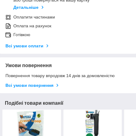
або гроші повернуться на вашу картку
Детальніше
Оплатити частинами
Оплата на рахунок
Готівкою
Всі умови оплати
Умови повернення
Повернення товару впродовж 14 днів за домовленістю
Всі умови повернення
Подібні товари компанії