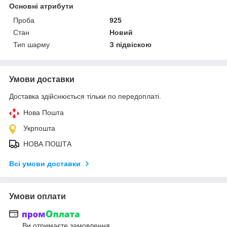
Основні атрибути
Проба
925
Стан
Новий
Тип шарму
З підвіскою
Умови доставки
Доставка здійснюється тільки по передоплаті.
Нова Пошта
Укрпошта
НОВА ПОШТА
Всі умови доставки
Умови оплати
Ви отримаєте замовлення