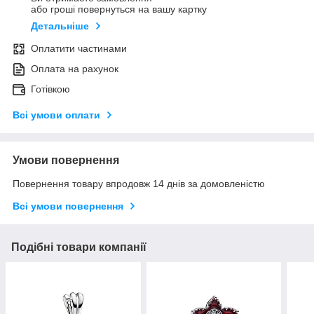
або гроші повернуться на вашу картку
Детальніше
Оплатити частинами
Оплата на рахунок
Готівкою
Всі умови оплати
Умови повернення
Повернення товару впродовж 14 днів за домовленістю
Всі умови повернення
Подібні товари компанії