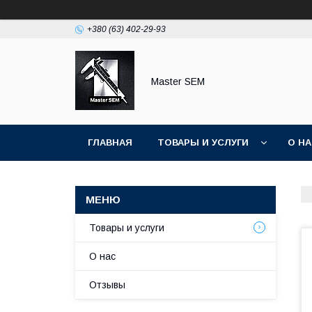
+380 (63) 402-29-93
Master SEM
ГЛАВНАЯ
ТОВАРЫ И УСЛУГИ
О Н
Товары и услуги
О нас
Отзывы