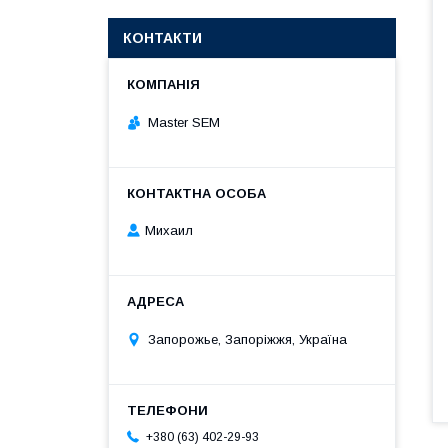
КОНТАКТИ
Master SEM
Михаил
Запорожье, Запоріжжя, Україна
+380 (63) 402-29-93