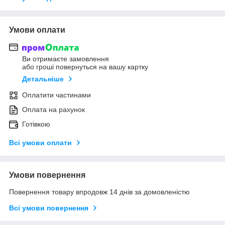
Умови оплати
Ви отримаєте замовлення
або гроші повернуться на вашу картку
Детальніше
Оплатити частинами
Оплата на рахунок
Готівкою
Всі умови оплати
Умови повернення
Повернення товару впродовж 14 днів за домовленістю
Всі умови повернення