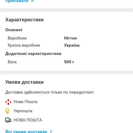
Приховати
Характеристики
Основні
Виробник
Нігтик
Країна виробник
Україна
Додаткові характеристики
Вага
500 г
Умови доставки
Доставка здійснюється тільки по передоплаті.
Нова Пошта
Укрпошта
НОВА ПОШТА
Всі умови доставки