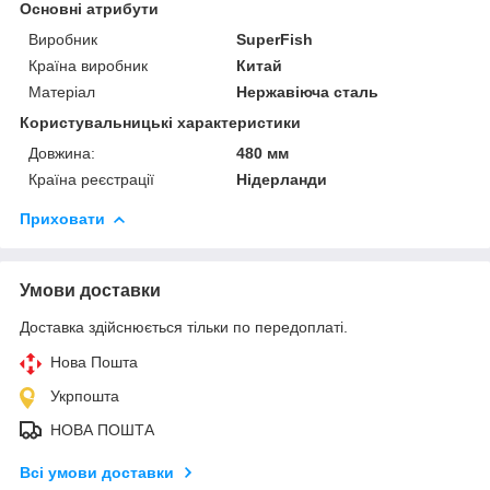
Основні атрибути
Виробник
SuperFish
Країна виробник
Китай
Матеріал
Нержавіюча сталь
Користувальницькі характеристики
Довжина:
480 мм
Країна реєстрації
Нідерланди
Приховати
Умови доставки
Доставка здійснюється тільки по передоплаті.
Нова Пошта
Укрпошта
НОВА ПОШТА
Всі умови доставки