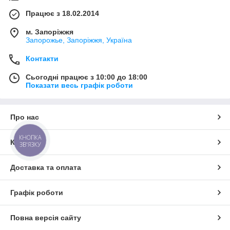
Працює з 18.02.2014
м. Запоріжжя
Запорожье, Запоріжжя, Україна
Контакти
Сьогодні працює з 10:00 до 18:00
Показати весь графік роботи
Про нас
КНОПКА
Контакти
ЗВ'ЯЗКУ
Доставка та оплата
Графік роботи
Повна версія сайту