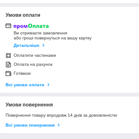
Умови оплати
Ви отримаєте замовлення
або гроші повернуться на вашу картку
Детальніше
Оплатити частинами
Оплата на рахунок
Готівкою
Всі умови оплати
Умови повернення
Повернення товару впродовж 14 днів за домовленістю
Всі умови повернення