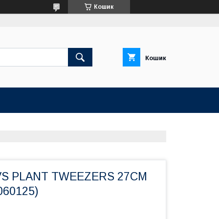
Кошик
Кошик
RVS PLANT TWEEZERS 27CM
60125)