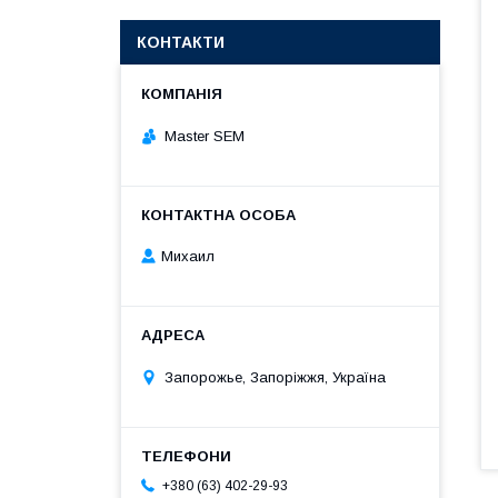
КОНТАКТИ
Master SEM
Михаил
Запорожье, Запоріжжя, Україна
+380 (63) 402-29-93