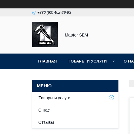
+380 (63) 402-29-93
Master SEM
ГЛАВНАЯ
ТОВАРЫ И УСЛУГИ
О Н
Товары и услуги
О нас
Отзывы