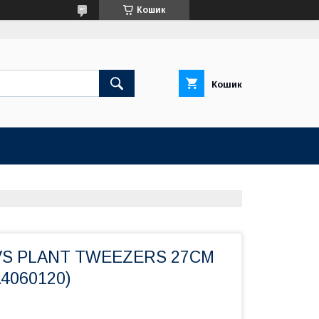
Кошик
Кошик
RVS PLANT TWEEZERS 27CM
4060120)