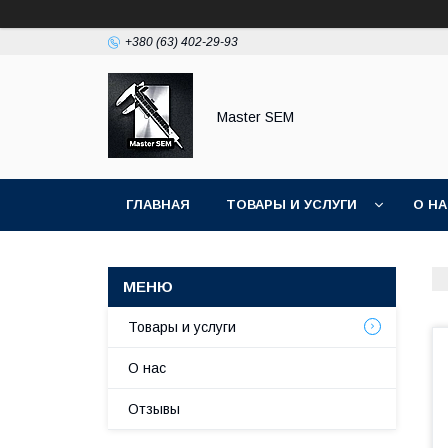
+380 (63) 402-29-93
Master SEM
ГЛАВНАЯ
ТОВАРЫ И УСЛУГИ
О Н
Товары и услуги
О нас
Отзывы