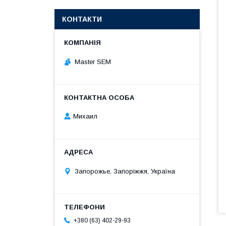
КОНТАКТИ
Master SEM
Михаил
Запорожье, Запоріжжя, Україна
+380 (63) 402-29-93