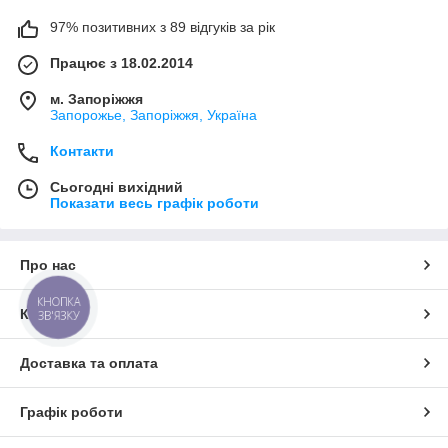
97% позитивних з 89 відгуків за рік
Працює з 18.02.2014
м. Запоріжжя
Запорожье, Запоріжжя, Україна
Контакти
Сьогодні вихідний
Показати весь графік роботи
Про нас
КНОПКА
Контакти
ЗВ'ЯЗКУ
Доставка та оплата
Графік роботи