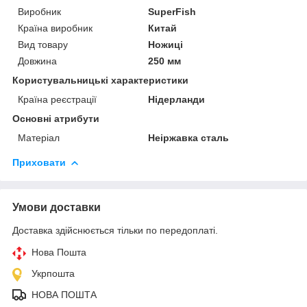
Виробник
SuperFish
Країна виробник
Китай
Вид товару
Ножиці
Довжина
250 мм
Користувальницькі характеристики
Країна реєстрації
Нідерланди
Основні атрибути
Матеріал
Неіржавка сталь
Приховати
Умови доставки
Доставка здійснюється тільки по передоплаті.
Нова Пошта
Укрпошта
НОВА ПОШТА