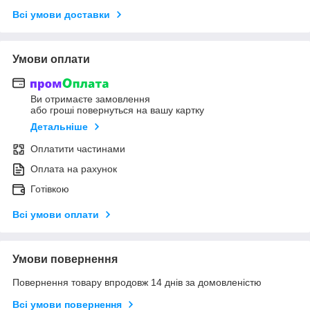
Всі умови доставки
Умови оплати
Ви отримаєте замовлення
або гроші повернуться на вашу картку
Детальніше
Оплатити частинами
Оплата на рахунок
Готівкою
Всі умови оплати
Умови повернення
Повернення товару впродовж 14 днів за домовленістю
Всі умови повернення