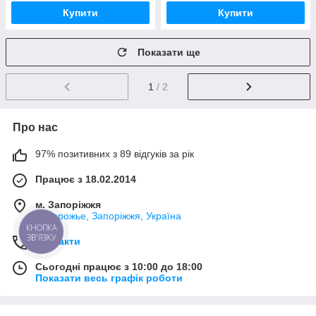
Купити
Купити
Показати ще
1
/ 2
Про нас
97% позитивних з 89 відгуків за рік
Працює з 18.02.2014
м. Запоріжжя
Запорожье, Запоріжжя, Україна
КНОПКА
ЗВ'ЯЗКУ
Контакти
Сьогодні працює з 10:00 до 18:00
Показати весь графік роботи