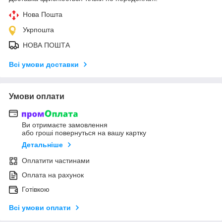
Нова Пошта
Укрпошта
НОВА ПОШТА
Всі умови доставки
Умови оплати
Ви отримаєте замовлення
або гроші повернуться на вашу картку
Детальніше
Оплатити частинами
Оплата на рахунок
Готівкою
Всі умови оплати