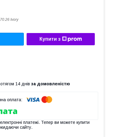
70.26 Ivory
Купити з
ротягом 14 днів
за домовленістю
 електронні платежі. Тепер ви можете купити
окидаючи сайту.