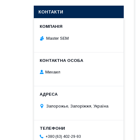
КОНТАКТИ
Master SEM
Михаил
Запорожье, Запоріжжя, Україна
+380 (63) 402-29-93