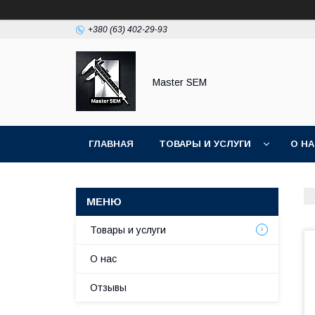
+380 (63) 402-29-93
Master SEM
ГЛАВНАЯ
ТОВАРЫ И УСЛУГИ
О Н
Товары и услуги
О нас
Отзывы