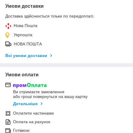
Умови доставки
Доставка здійснюється тільки по передоплаті.
Нова Пошта
Укрпошта
НОВА ПОШТА
Всі умови доставки
Умови оплати
Ви отримаєте замовлення
або гроші повернуться на вашу картку
Детальніше
Оплатити частинами
Оплата на рахунок
Готівкою