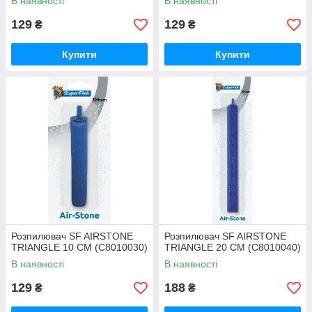
В наявності
В наявності
129
129
₴
₴
Купити
Купити
Розпилювач SF AIRSTONE
Розпилювач SF AIRSTONE
TRIANGLE 10 CM (C8010030)
TRIANGLE 20 CM (C8010040)
В наявності
В наявності
129
188
₴
₴