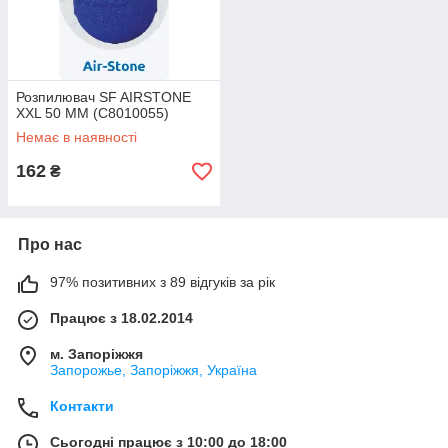
Розпилювач SF AIRSTONE
XXL 50 MM (C8010055)
Немає в наявності
162
₴
Про нас
97% позитивних з 89 відгуків за рік
Працює з 18.02.2014
м. Запоріжжя
Запорожье, Запоріжжя, Україна
Контакти
Сьогодні працює з 10:00 до 18:00