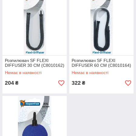
Розпилювач SF FLEXI
Розпилювач SF FLEXI
DIFFUSER 30 CM (C8010162)
DIFFUSER 60 CM (C8010164)
Немає в наявності
Немає в наявності
204
322
₴
₴