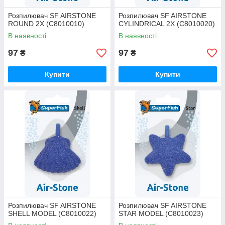
Розпилювач SF AIRSTONE
Розпилювач SF AIRSTONE
ROUND 2X (C8010010)
CYLINDRICAL 2X (C8010020)
В наявності
В наявності
97
97
₴
₴
Купити
Купити
Розпилювач SF AIRSTONE
Розпилювач SF AIRSTONE
SHELL MODEL (C8010022)
STAR MODEL (C8010023)