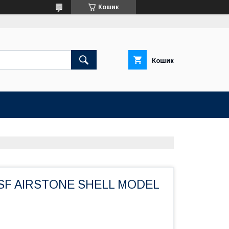
Кошик
Кошик
 SF AIRSTONE SHELL MODEL