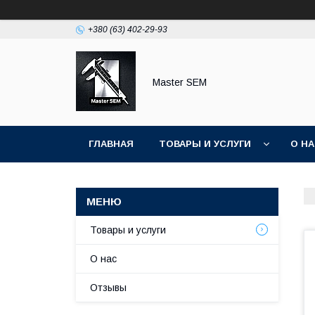
+380 (63) 402-29-93
Master SEM
ГЛАВНАЯ
ТОВАРЫ И УСЛУГИ
О Н
Товары и услуги
О нас
Отзывы