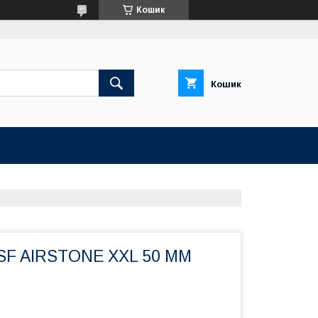
Кошик
Кошик
SF AIRSTONE XXL 50 MM