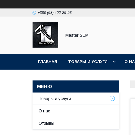
+380 (63) 402-29-93
Master SEM
ГЛАВНАЯ
ТОВАРЫ И УСЛУГИ
О Н
Товары и услуги
О нас
Отзывы