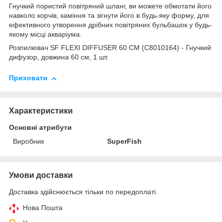
Гнучкий пористий повітряний шланг, ви можете обмотати його
навколо корчів, каміння та зігнути його в будь-яку форму, для
ефективного утворення дрібних повітряних бульбашок у будь-
якому місці акваріума.
Розпилювач SF FLEXI DIFFUSER 60 CM (C8010164) - Гнучкий
дифузор, довжина 60 см, 1 шт.
Приховати
Характеристики
Основні атрибути
Виробник
SuperFish
Умови доставки
Доставка здійснюється тільки по передоплаті.
Нова Пошта