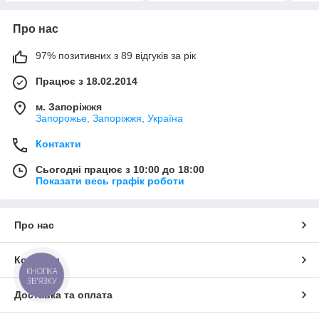
Про нас
97% позитивних з 89 відгуків за рік
Працює з 18.02.2014
м. Запоріжжя
Запорожье, Запоріжжя, Україна
Контакти
Сьогодні працює з 10:00 до 18:00
Показати весь графік роботи
Про нас
Контакти
КНОПКА
ЗВ'ЯЗКУ
Доставка та оплата