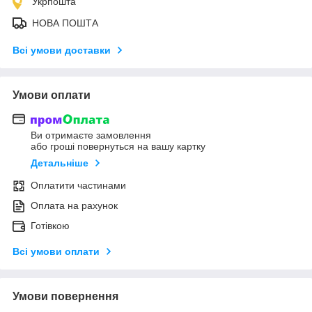
Укрпошта
НОВА ПОШТА
Всі умови доставки
Умови оплати
Ви отримаєте замовлення
або гроші повернуться на вашу картку
Детальніше
Оплатити частинами
Оплата на рахунок
Готівкою
Всі умови оплати
Умови повернення