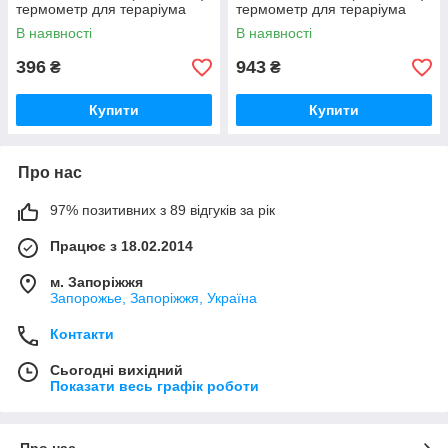
термометр для тераріума
термометр для тераріума
В наявності
В наявності
396
943
₴
₴
Купити
Купити
Про нас
97% позитивних з 89 відгуків за рік
Працює з 18.02.2014
м. Запоріжжя
Запорожье, Запоріжжя, Україна
Контакти
Сьогодні вихідний
Показати весь графік роботи