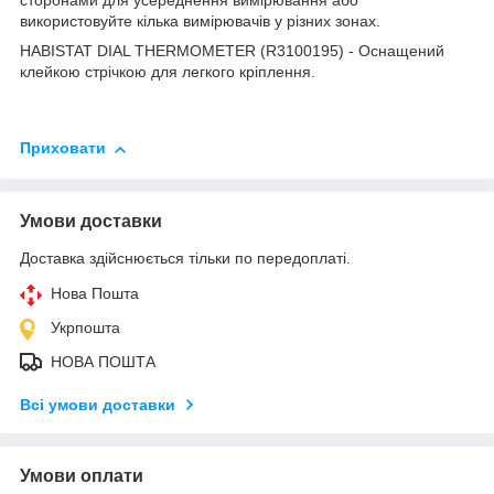
сторонами для усереднення вимірювання або
використовуйте кілька вимірювачів у різних зонах.
HABISTAT DIAL THERMOMETER (R3100195) - Оснащений
клейкою стрічкою для легкого кріплення.
Приховати
Умови доставки
Доставка здійснюється тільки по передоплаті.
Нова Пошта
Укрпошта
НОВА ПОШТА
Всі умови доставки
Умови оплати