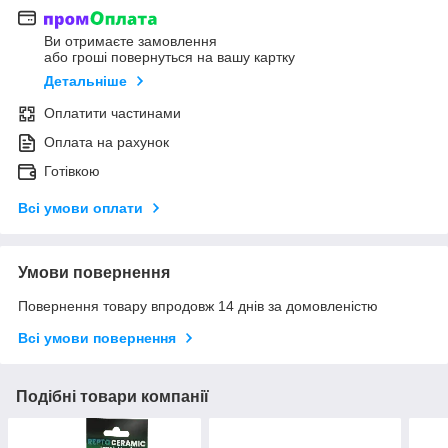
Ви отримаєте замовлення
або гроші повернуться на вашу картку
Детальніше
Оплатити частинами
Оплата на рахунок
Готівкою
Всі умови оплати
Умови повернення
Повернення товару впродовж 14 днів за домовленістю
Всі умови повернення
Подібні товари компанії