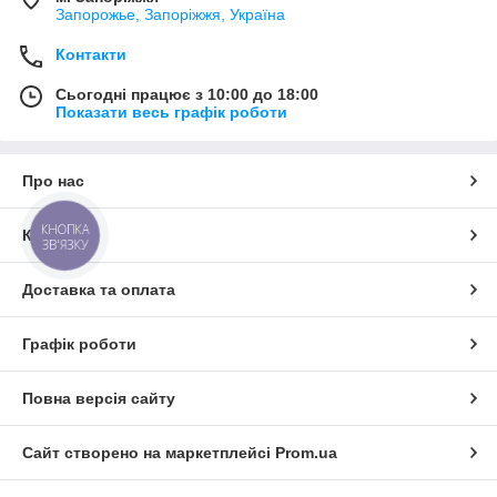
Запорожье, Запоріжжя, Україна
Контакти
Сьогодні працює з 10:00 до 18:00
Показати весь графік роботи
Про нас
КНОПКА
Контакти
ЗВ'ЯЗКУ
Доставка та оплата
Графік роботи
Повна версія сайту
Сайт створено на маркетплейсі
Prom.ua