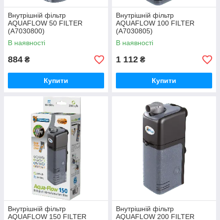
Внутрішній фільтр
Внутрішній фільтр
AQUAFLOW 50 FILTER
AQUAFLOW 100 FILTER
(A7030800)
(A7030805)
В наявності
В наявності
884
1 112
₴
₴
Купити
Купити
Внутрішній фільтр
Внутрішній фільтр
AQUAFLOW 150 FILTER
AQUAFLOW 200 FILTER