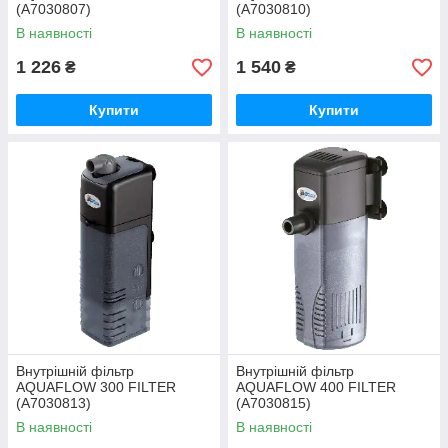
(A7030807)
(A7030810)
В наявності
В наявності
1 226
1 540
₴
₴
Купити
Купити
Внутрішній фільтр
Внутрішній фільтр
AQUAFLOW 300 FILTER
AQUAFLOW 400 FILTER
(A7030813)
(A7030815)
В наявності
В наявності