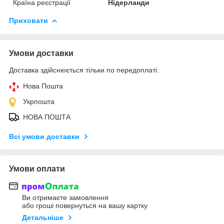
Країна реєстрації
Нідерланди
Приховати
Умови доставки
Доставка здійснюється тільки по передоплаті.
Нова Пошта
Укрпошта
НОВА ПОШТА
Всі умови доставки
Умови оплати
Ви отримаєте замовлення
або гроші повернуться на вашу картку
Детальніше