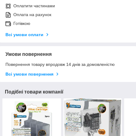
Оплатити частинами
Оплата на рахунок
Готівкою
Всі умови оплати
Умови повернення
Повернення товару впродовж 14 днів за домовленістю
Всі умови повернення
Подібні товари компанії