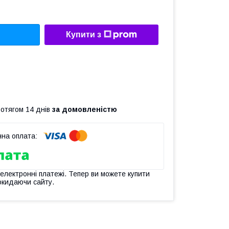
Купити з
ротягом 14 днів
за домовленістю
 електронні платежі. Тепер ви можете купити
окидаючи сайту.