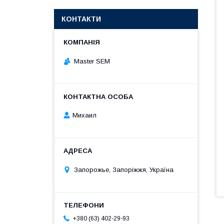
КОНТАКТИ
Master SEM
Михаил
Запорожье, Запоріжжя, Україна
+380 (63) 402-29-93