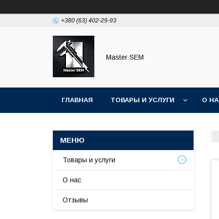
+380 (63) 402-29-93
Master SEM
ГЛАВНАЯ
ТОВАРЫ И УСЛУГИ
О Н
Товары и услуги
О нас
Отзывы