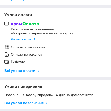
Умови оплати
Ви отримаєте замовлення
або гроші повернуться на вашу картку
Детальніше
Оплатити частинами
Оплата на рахунок
Готівкою
Всі умови оплати
Умови повернення
Повернення товару впродовж 14 днів за домовленістю
Всі умови повернення