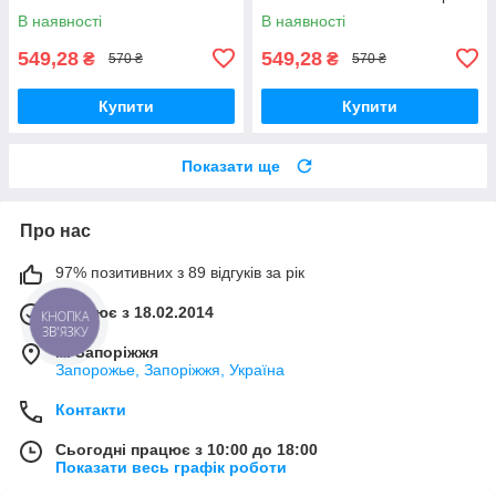
В наявності
В наявності
549,28
549,28
₴
₴
570 ₴
570 ₴
Купити
Купити
Показати ще
Про нас
97% позитивних з 89 відгуків за рік
Працює з 18.02.2014
КНОПКА
ЗВ'ЯЗКУ
м. Запоріжжя
Запорожье, Запоріжжя, Україна
Контакти
Сьогодні працює з 10:00 до 18:00
Показати весь графік роботи