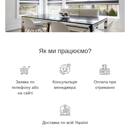
Як ми працюємо?
Заявка по
Консультація
Оплата при
телефону або
менеджера
отриманні
на сайті
Доставка по всій Україні