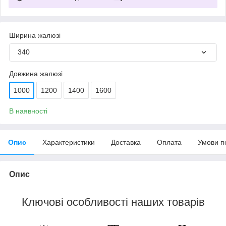
Ширина жалюзі
340
Довжина жалюзі
1000
1200
1400
1600
В наявності
Опис
Характеристики
Доставка
Оплата
Умови п
Опис
Ключові особливості наших товарів