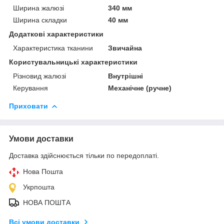
Ширина жалюзі
340 мм
Ширина складки
40 мм
Додаткові характеристики
Характеристика тканини
Звичайна
Користувальницькі характеристики
Різновид жалюзі
Внутрішні
Керування
Механічне (ручне)
Приховати
Умови доставки
Доставка здійснюється тільки по передоплаті.
Нова Пошта
Укрпошта
НОВА ПОШТА
Всі умови доставки