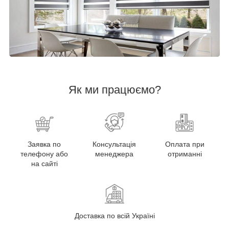
Як ми працюємо?
Заявка по
Консультація
Оплата при
телефону або
менеджера
отриманні
на сайті
Доставка по всій Україні