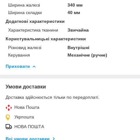
Ширина жалюзі
340 мм
Ширина складки
40 мм
Додаткові характеристики
Характеристика тканини
Звичайна
Користувальницькі характеристики
Різновид жалюзі
Внутрішні
Керування
Механічне (ручне)
Приховати
Умови доставки
Доставка здійснюється тільки по передоплаті.
Нова Пошта
Укрпошта
НОВА ПОШТА
Всі умови доставки