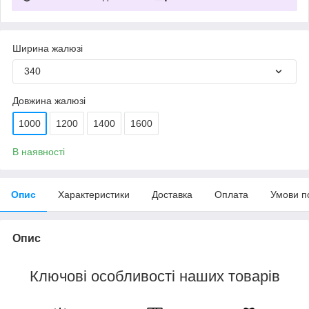
Ширина жалюзі
340
Довжина жалюзі
1000
1200
1400
1600
В наявності
Опис
Характеристики
Доставка
Оплата
Умови п
Опис
Ключові особливості наших товарів