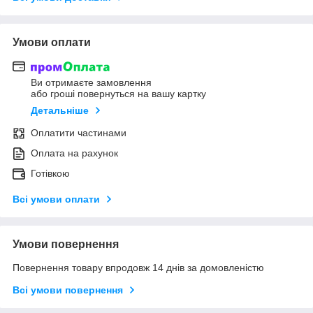
Умови оплати
Ви отримаєте замовлення
або гроші повернуться на вашу картку
Детальніше
Оплатити частинами
Оплата на рахунок
Готівкою
Всі умови оплати
Умови повернення
Повернення товару впродовж 14 днів за домовленістю
Всі умови повернення