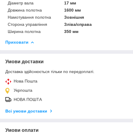
Діаметр вала
17 мм
Довжина полотна
1600 мм
Намотування полотна
Зовнішня
Сторона управління
Зліва/справа
Ширина полотна
350 мм
Приховати
Умови доставки
Доставка здійснюється тільки по передоплаті.
Нова Пошта
Укрпошта
НОВА ПОШТА
Всі умови доставки
Умови оплати