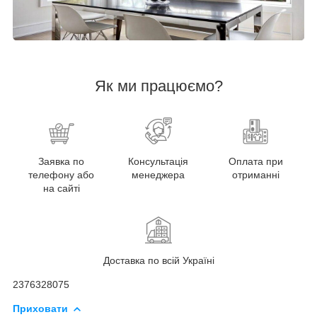
Як ми працюємо?
Заявка по
Консультація
Оплата при
телефону або
менеджера
отриманні
на сайті
Доставка по всій Україні
2376328075
Приховати