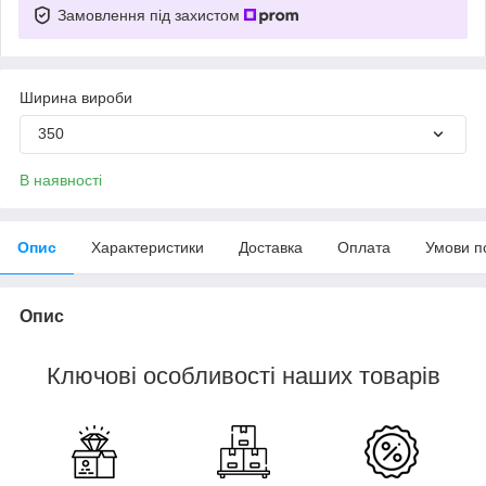
Замовлення під захистом
Ширина вироби
350
В наявності
Опис
Характеристики
Доставка
Оплата
Умови п
Опис
Ключові особливості наших товарів