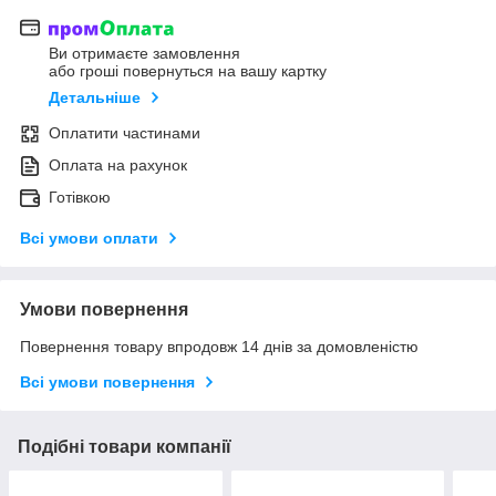
Ви отримаєте замовлення
або гроші повернуться на вашу картку
Детальніше
Оплатити частинами
Оплата на рахунок
Готівкою
Всі умови оплати
Умови повернення
Повернення товару впродовж 14 днів за домовленістю
Всі умови повернення
Подібні товари компанії