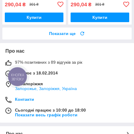
290,04
290,04
₴
₴
301 ₴
301 ₴
Купити
Купити
Показати ще
Про нас
97% позитивних з 89 відгуків за рік
Працює з 18.02.2014
КНОПКА
ЗВ'ЯЗКУ
м. Запоріжжя
Запорожье, Запоріжжя, Україна
Контакти
Сьогодні працює з 10:00 до 18:00
Показати весь графік роботи
Про нас