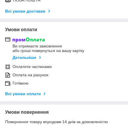
Всі умови доставки
Умови оплати
Ви отримаєте замовлення
або гроші повернуться на вашу картку
Детальніше
Оплатити частинами
Оплата на рахунок
Готівкою
Всі умови оплати
Умови повернення
Повернення товару впродовж 14 днів за домовленістю