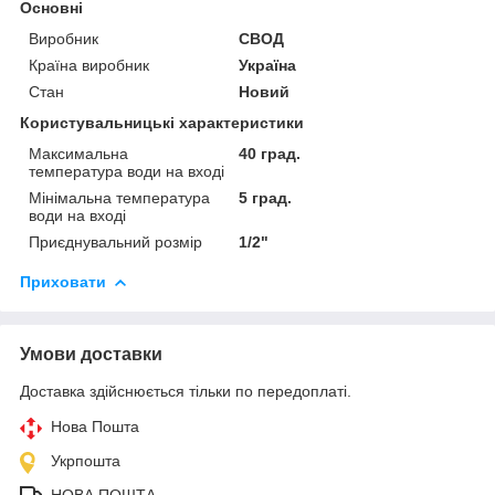
Основні
Виробник
СВОД
Країна виробник
Україна
Стан
Новий
Користувальницькі характеристики
Максимальна
40 град.
температура води на вході
Мінімальна температура
5 град.
води на вході
Приєднувальний розмір
1/2"
Приховати
Умови доставки
Доставка здійснюється тільки по передоплаті.
Нова Пошта
Укрпошта
НОВА ПОШТА