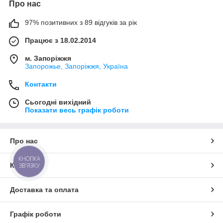
Про нас
97% позитивних з 89 відгуків за рік
Працює з 18.02.2014
м. Запоріжжя
Запорожье, Запоріжжя, Україна
Контакти
Сьогодні вихідний
Показати весь графік роботи
Про нас
КНОПКА
Контакти
ЗВ'ЯЗКУ
Доставка та оплата
Графік роботи