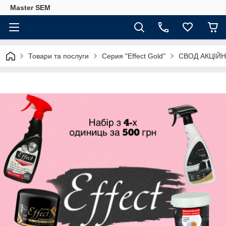
Master SEM
Товари та послуги
Серия "Effect Gold"
СВОД АКЦІЙН