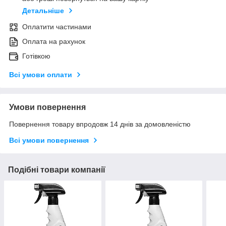
Детальніше
Оплатити частинами
Оплата на рахунок
Готівкою
Всі умови оплати
Умови повернення
Повернення товару впродовж 14 днів за домовленістю
Всі умови повернення
Подібні товари компанії