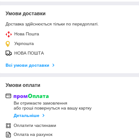
Умови доставки
Доставка здійснюється тільки по передоплаті.
Нова Пошта
Укрпошта
НОВА ПОШТА
Всі умови доставки
Умови оплати
Ви отримаєте замовлення
або гроші повернуться на вашу картку
Детальніше
Оплатити частинами
Оплата на рахунок