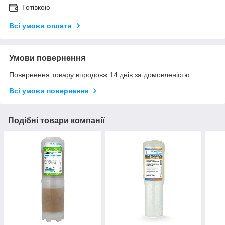
Готівкою
Всі умови оплати
Умови повернення
Повернення товару впродовж 14 днів за домовленістю
Всі умови повернення
Подібні товари компанії