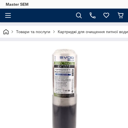
Master SEM
Товари та послуги
Картриджі для очищення питної води