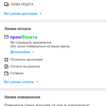
НОВА ПОШТА
Всі умови доставки
Умови оплати
Ви отримаєте замовлення
або гроші повернуться на вашу картку
Детальніше
Оплатити частинами
Оплата на рахунок
Готівкою
Всі умови оплати
Умови повернення
Повернення товару впродовж 14 днів за домовленістю