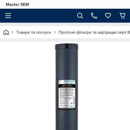
Master SEM
Товари та послуги
Проточні фільтри та картриджі серії