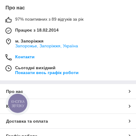
Про нас
97% позитивних з 89 відгуків за рік
Працює з 18.02.2014
м. Запоріжжя
Запорожье, Запоріжжя, Україна
Контакти
Сьогодні вихідний
Показати весь графік роботи
Про нас
КНОПКА
ЗВ'ЯЗКУ
Контакти
Доставка та оплата
Графік роботи