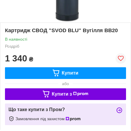
Картридж СВОД "SVOD BLU" Вугілля ВВ20
В наявності
Роздріб
1 340
₴
Купити
або
Купити з
Що таке купити з Пром?
Замовлення під захистом