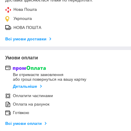
Нова Пошта
Укрпошта
НОВА ПОШТА
Всі умови доставки
Умови оплати
Ви отримаєте замовлення
або гроші повернуться на вашу картку
Детальніше
Оплатити частинами
Оплата на рахунок
Готівкою
Всі умови оплати