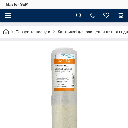
Master SEM
Товари та послуги
Картриджі для очищення питної води