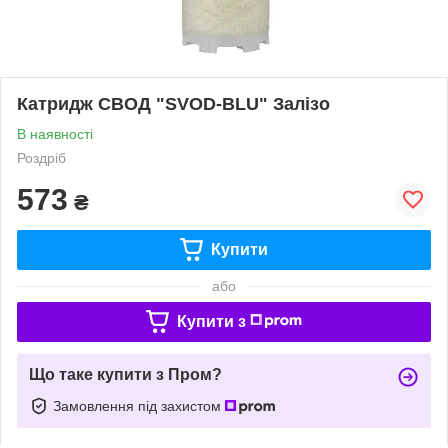
Катридж СВОД "SVOD-BLU" Залізо
В наявності
Роздріб
573
₴
Купити
або
Купити з
Що таке купити з Пром?
Замовлення під захистом