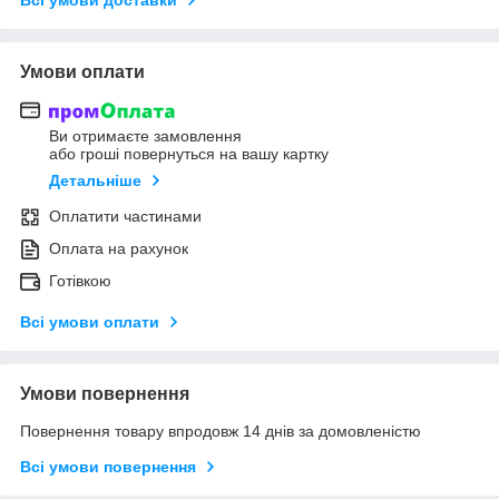
Умови оплати
Ви отримаєте замовлення
або гроші повернуться на вашу картку
Детальніше
Оплатити частинами
Оплата на рахунок
Готівкою
Всі умови оплати
Умови повернення
Повернення товару впродовж 14 днів за домовленістю
Всі умови повернення