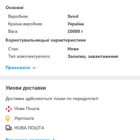
Основні
Виробник
Svod
Країна виробник
Україна
Вага
10000 г
Користувальницькі характеристики
Стан
Нове
Тип комплектуючого
Засипка, завантаження
Приховати
Умови доставки
Доставка здійснюється тільки по передоплаті.
Нова Пошта
Укрпошта
НОВА ПОШТА
Всі умови доставки