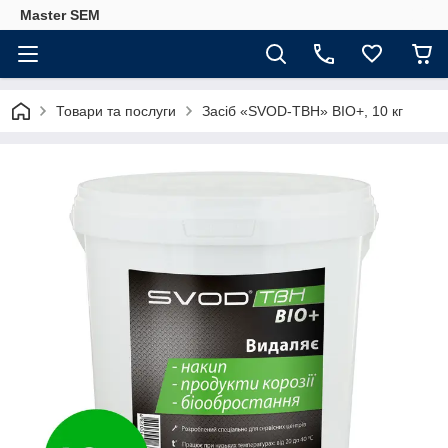
Master SEM
Товари та послуги
Засіб «SVOD-ТВН» BIO+, 10 кг