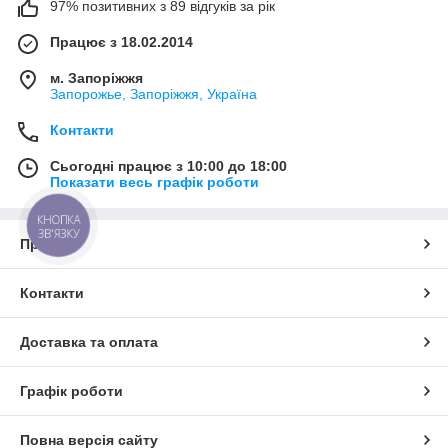
97% позитивних з 89 відгуків за рік
Працює з 18.02.2014
м. Запоріжжя
Запорожье, Запоріжжя, Україна
Контакти
Сьогодні працює з 10:00 до 18:00
Показати весь графік роботи
КНОПКА
ЗВ'ЯЗКУ
Про нас
Контакти
Доставка та оплата
Графік роботи
Повна версія сайту