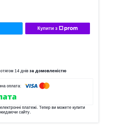
Купити з
ротягом 14 днів
за домовленістю
 електронні платежі. Тепер ви можете купити
окидаючи сайту.