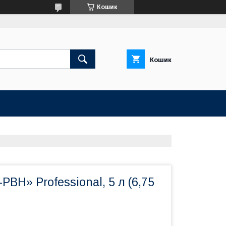
Кошик
Кошик
РВН» Professional, 5 л (6,75