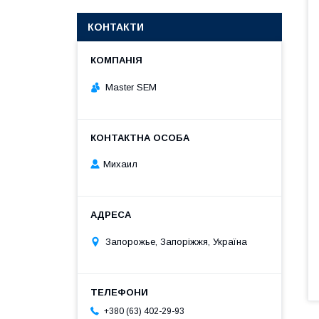
КОНТАКТИ
Master SEM
Михаил
Запорожье, Запоріжжя, Україна
+380 (63) 402-29-93