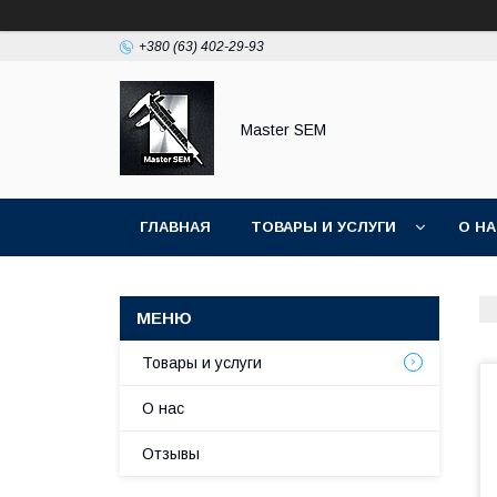
+380 (63) 402-29-93
Master SEM
ГЛАВНАЯ
ТОВАРЫ И УСЛУГИ
О Н
Товары и услуги
О нас
Отзывы