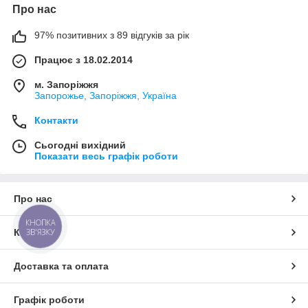
Про нас
97% позитивних з 89 відгуків за рік
Працює з 18.02.2014
м. Запоріжжя
Запорожье, Запоріжжя, Україна
Контакти
Сьогодні вихідний
Показати весь графік роботи
Про нас
КНОПКА
Контакти
ЗВ'ЯЗКУ
Доставка та оплата
Графік роботи