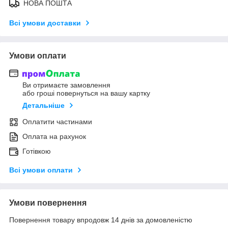
НОВА ПОШТА
Всі умови доставки
Умови оплати
Ви отримаєте замовлення
або гроші повернуться на вашу картку
Детальніше
Оплатити частинами
Оплата на рахунок
Готівкою
Всі умови оплати
Умови повернення
Повернення товару впродовж 14 днів за домовленістю