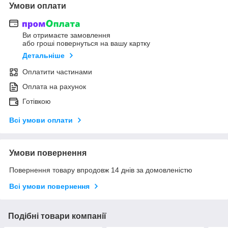
Умови оплати
Ви отримаєте замовлення
або гроші повернуться на вашу картку
Детальніше
Оплатити частинами
Оплата на рахунок
Готівкою
Всі умови оплати
Умови повернення
Повернення товару впродовж 14 днів за домовленістю
Всі умови повернення
Подібні товари компанії