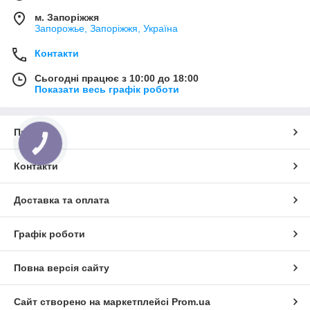
м. Запоріжжя
Запорожье, Запоріжжя, Україна
Контакти
Сьогодні працює з 10:00 до 18:00
Показати весь графік роботи
Про нас
КНОПКА
ЗВ'ЯЗКУ
Контакти
Доставка та оплата
Графік роботи
Повна версія сайту
Сайт створено на маркетплейсі
Prom.ua