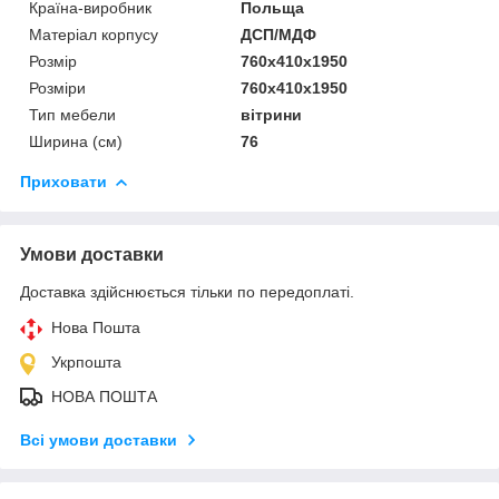
Країна-виробник
Польща
Матеріал корпусу
ДСП/МДФ
Розмір
760x410x1950
Розміри
760x410x1950
Тип мебели
вітрини
Ширина (см)
76
Приховати
Умови доставки
Доставка здійснюється тільки по передоплаті.
Нова Пошта
Укрпошта
НОВА ПОШТА
Всі умови доставки