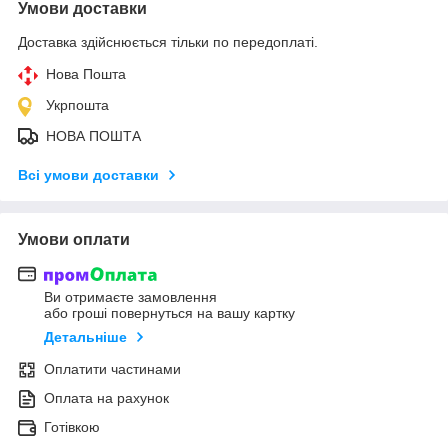
Умови доставки
Доставка здійснюється тільки по передоплаті.
Нова Пошта
Укрпошта
НОВА ПОШТА
Всі умови доставки
Умови оплати
Ви отримаєте замовлення
або гроші повернуться на вашу картку
Детальніше
Оплатити частинами
Оплата на рахунок
Готівкою