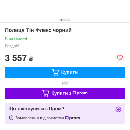
Полиця Тін Флекс чорний
В наявності
Роздріб
3 557
₴
Купити
або
Купити з
Що таке купити з Пром?
Замовлення під захистом