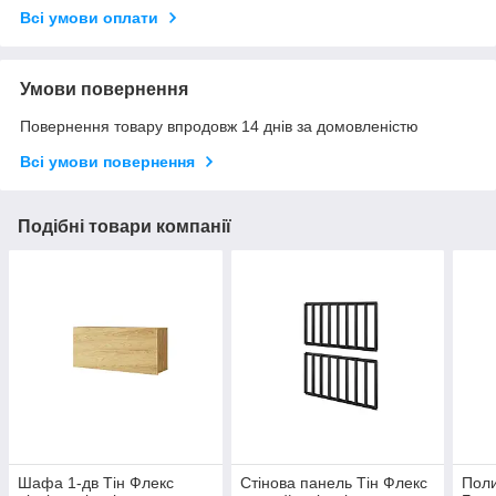
Всі умови оплати
Умови повернення
Повернення товару впродовж 14 днів за домовленістю
Всі умови повернення
Подібні товари компанії
Шафа 1-дв Тін Флекс
Стінова панель Тін Флекс
Поли