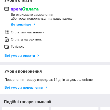
Умови оплати
Ви отримаєте замовлення
або гроші повернуться на вашу картку
Детальніше
Оплатити частинами
Оплата на рахунок
Готівкою
Всі умови оплати
Умови повернення
Повернення товару впродовж 14 днів за домовленістю
Всі умови повернення
Подібні товари компанії