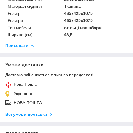
Матеріал сидіння
Тканина
Розмір
465x425x1075
Розміри
465x425x1075
Тип мебели
стільці напівбарні
Ширина (см)
46,5
Приховати
Умови доставки
Доставка здійснюється тільки по передоплаті.
Нова Пошта
Укрпошта
НОВА ПОШТА
Всі умови доставки