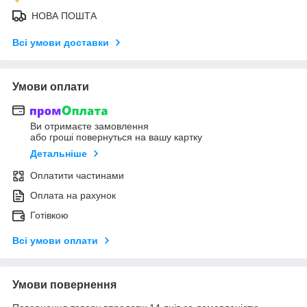
НОВА ПОШТА
Всі умови доставки
Умови оплати
Ви отримаєте замовлення
або гроші повернуться на вашу картку
Детальніше
Оплатити частинами
Оплата на рахунок
Готівкою
Всі умови оплати
Умови повернення