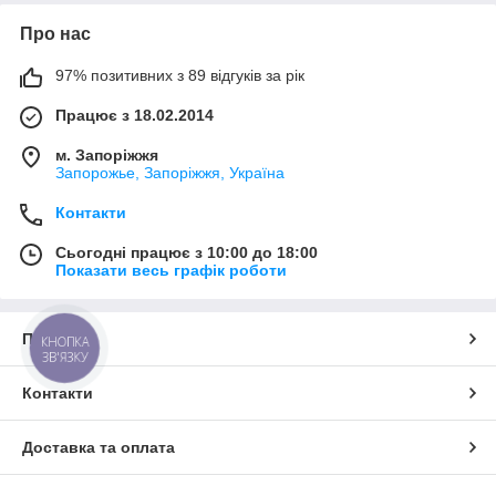
Про нас
97% позитивних з 89 відгуків за рік
Працює з 18.02.2014
м. Запоріжжя
Запорожье, Запоріжжя, Україна
Контакти
Сьогодні працює з 10:00 до 18:00
Показати весь графік роботи
Про нас
КНОПКА
ЗВ'ЯЗКУ
Контакти
Доставка та оплата