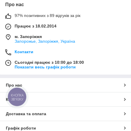
Про нас
97% позитивних з 89 відгуків за рік
Працює з 18.02.2014
м. Запоріжжя
Запорожье, Запоріжжя, Україна
Контакти
Сьогодні працює з 10:00 до 18:00
Показати весь графік роботи
Про нас
КНОПКА
Контакти
ЗВ'ЯЗКУ
Доставка та оплата
Графік роботи