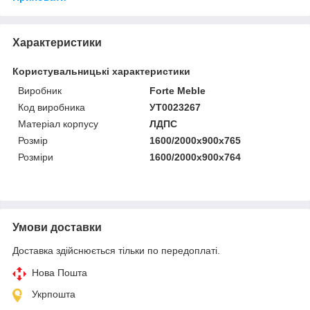
Характеристики
Користувальницькі характеристики
Виробник
Forte Meble
Код виробника
УТ0023267
Матеріал корпусу
ЛДПС
Розмір
1600/2000x900x765
Розміри
1600/2000x900x764
Умови доставки
Доставка здійснюється тільки по передоплаті.
Нова Пошта
Укрпошта