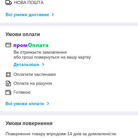
НОВА ПОШТА
Всі умови доставки
Умови оплати
Ви отримаєте замовлення
або гроші повернуться на вашу картку
Детальніше
Оплатити частинами
Оплата на рахунок
Готівкою
Всі умови оплати
Умови повернення
Повернення товару впродовж 14 днів за домовленістю